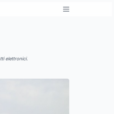
i elettronici.