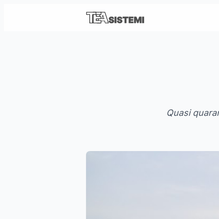
Quasi quarant