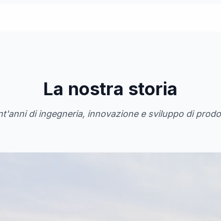
La nostra storia
'anni di ingegneria, innovazione e sviluppo di prodott