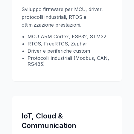
Sviluppo firmware per MCU, driver,
protocolli industriali, RTOS e
ottimizzazione prestazioni.
MCU ARM Cortex, ESP32, STM32
RTOS, FreeRTOS, Zephyr
Driver e periferiche custom
Protocolli industriali (Modbus, CAN,
RS485)
IoT, Cloud &
Communication