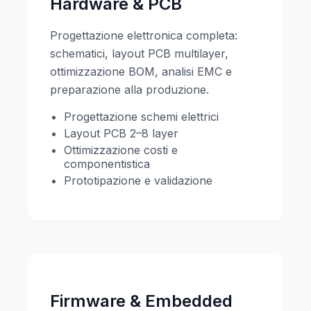
Hardware & PCB
Progettazione elettronica completa:
schematici, layout PCB multilayer,
ottimizzazione BOM, analisi EMC e
preparazione alla produzione.
Progettazione schemi elettrici
Layout PCB 2–8 layer
Ottimizzazione costi e
componentistica
Prototipazione e validazione
Firmware & Embedded