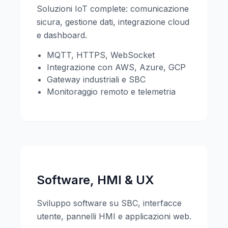
Soluzioni IoT complete: comunicazione
sicura, gestione dati, integrazione cloud
e dashboard.
MQTT, HTTPS, WebSocket
Integrazione con AWS, Azure, GCP
Gateway industriali e SBC
Monitoraggio remoto e telemetria
Software, HMI & UX
Sviluppo software su SBC, interfacce
utente, pannelli HMI e applicazioni web.