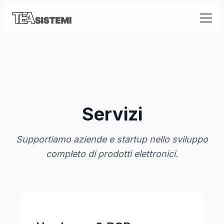
Servizi
Supportiamo aziende e startup nello sviluppo
completo di prodotti elettronici.