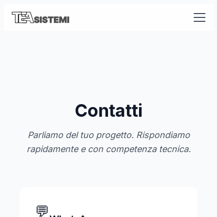
Contatti
Parliamo del tuo progetto. Rispondiamo
rapidamente e con competenza tecnica.
💬