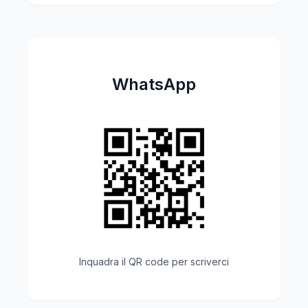
WhatsApp
Inquadra il QR code per scriverci